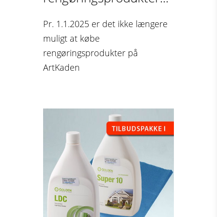
Pr. 1.1.2025 er det ikke længere
muligt at købe
rengøringsprodukter på
ArtKaden