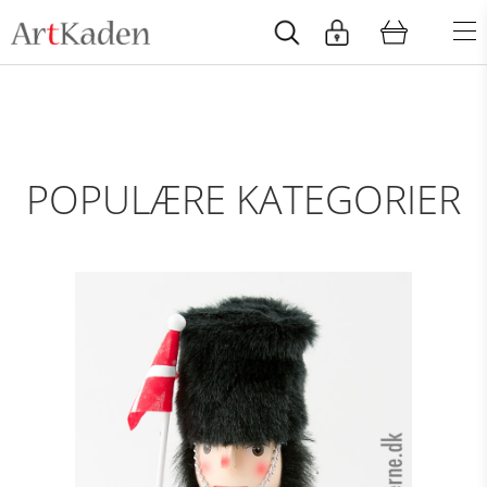
POPULÆRE KATEGORIER