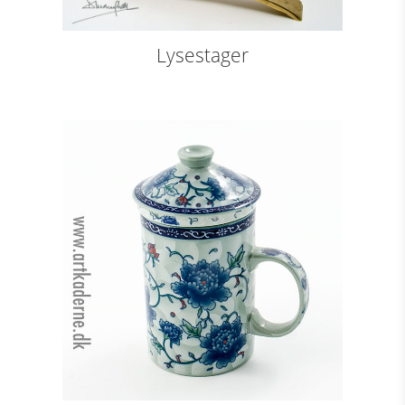
Lysestager