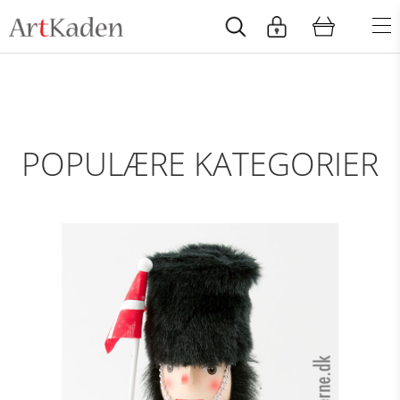
POPULÆRE KATEGORIER