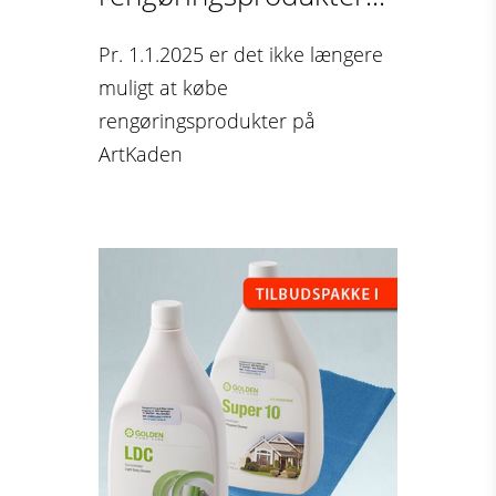
Pr. 1.1.2025 er det ikke længere
muligt at købe
rengøringsprodukter på
ArtKaden