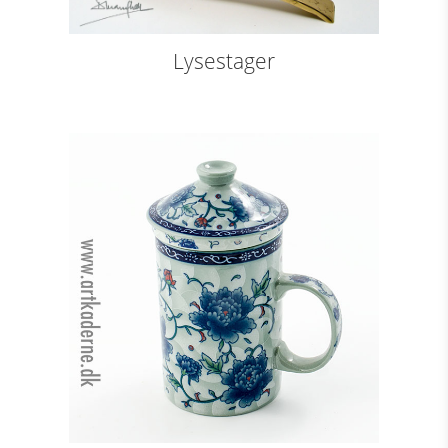
Lysestager