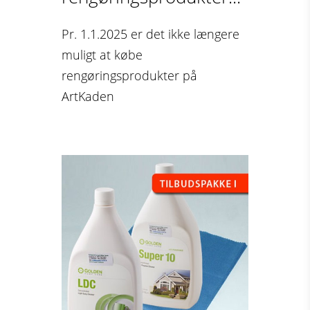
Pr. 1.1.2025 er det ikke længere
muligt at købe
rengøringsprodukter på
ArtKaden