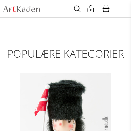
POPULÆRE KATEGORIER