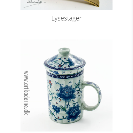
Lysestager