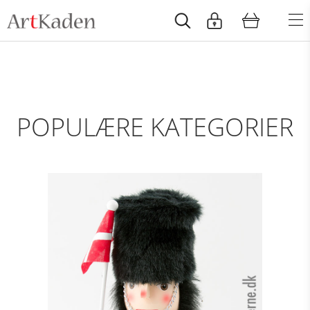
POPULÆRE KATEGORIER