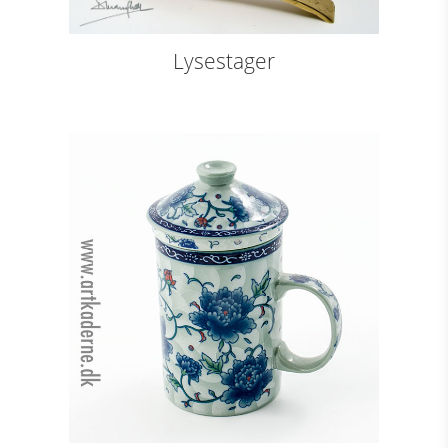
Lysestager