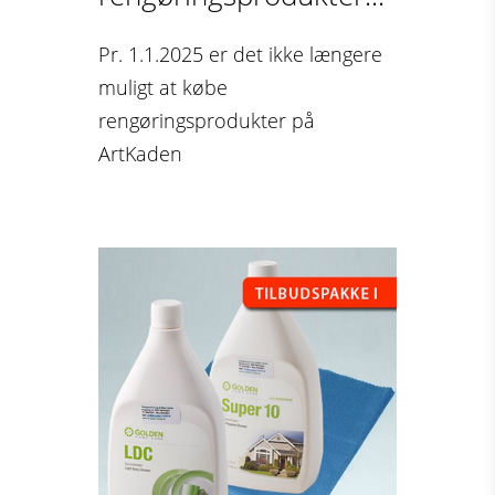
Pr. 1.1.2025 er det ikke længere
muligt at købe
rengøringsprodukter på
ArtKaden