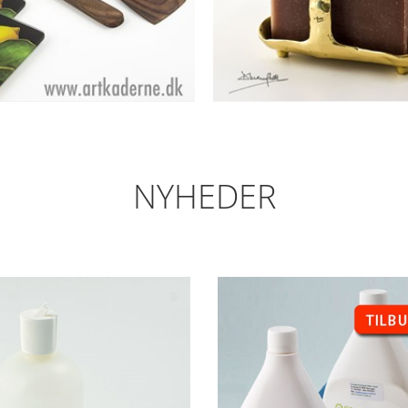
NYHEDER