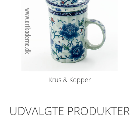
Krus & Kopper
UDVALGTE PRODUKTER