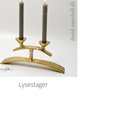
Lysestager