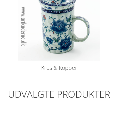
Krus & Kopper
UDVALGTE PRODUKTER