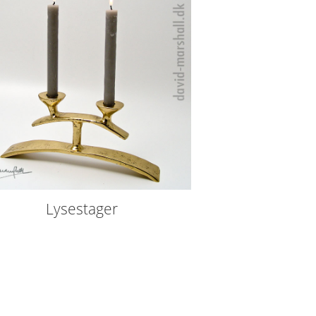
Lysestager