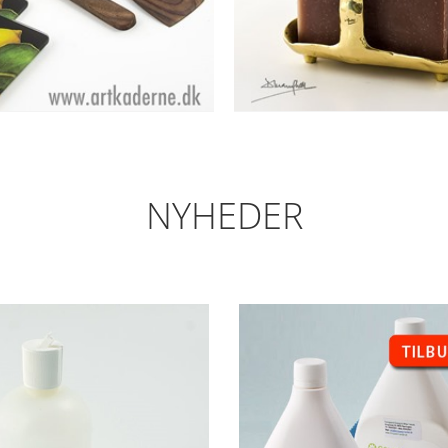
NYHEDER