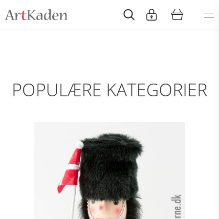
POPULÆRE KATEGORIER