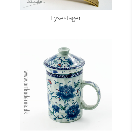
Lysestager