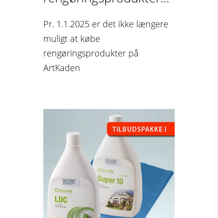
Pr. 1.1.2025 er det ikke længere
muligt at købe
rengøringsprodukter på
ArtKaden