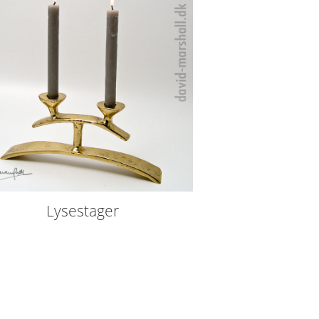
Lysestager