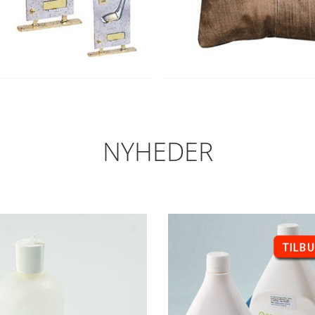
NYHEDER