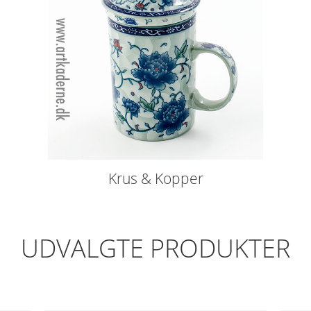
Krus & Kopper
UDVALGTE PRODUKTER