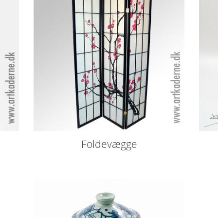
Foldevægge