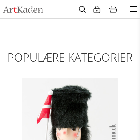
POPULÆRE KATEGORIER