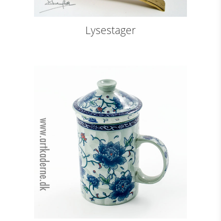
Lysestager