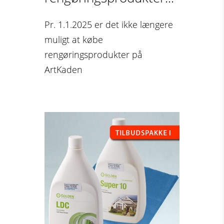
Pr. 1.1.2025 er det ikke længere
muligt at købe
rengøringsprodukter på
ArtKaden