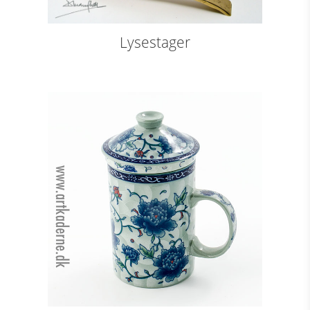
Lysestager