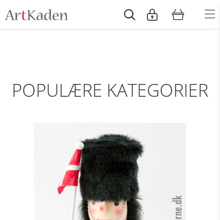
POPULÆRE KATEGORIER