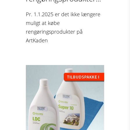
Pr. 1.1.2025 er det ikke længere
muligt at købe
rengøringsprodukter på
ArtKaden