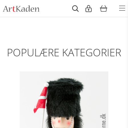
POPULÆRE KATEGORIER