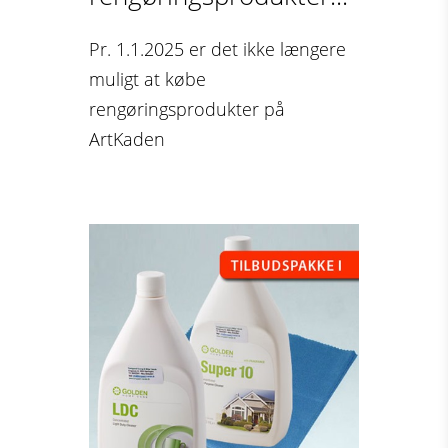
Pr. 1.1.2025 er det ikke længere
muligt at købe
rengøringsprodukter på
ArtKaden