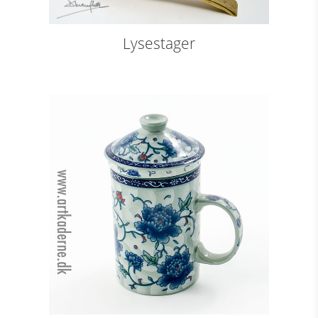
Lysestager